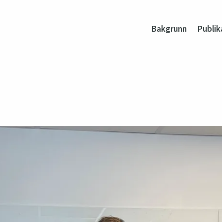
Bakgrunn
Publik