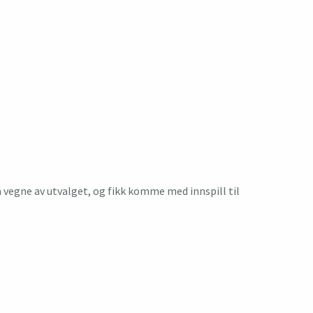
vegne av utvalget, og fikk komme med innspill til