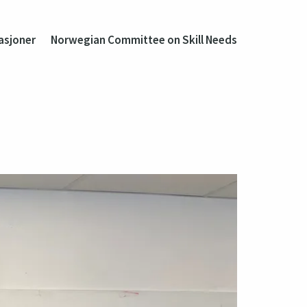
asjoner
Norwegian Committee on Skill Needs